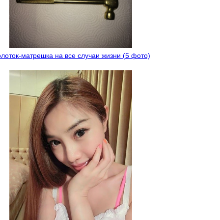
лоток-матрешка на все случаи жизни (5 фото)