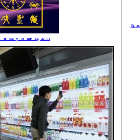
Крас
ь не могут знаки зодиака