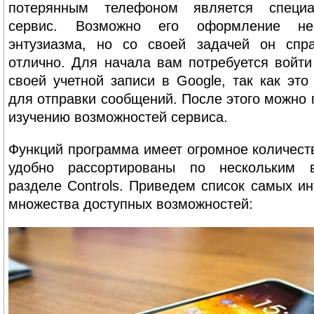
потерянным телефоном является специ
сервис. Возможно его оформление не
энтузиазма, но со своей задачей он спр
отлично. Для начала вам потребуется войт
своей учетной записи в Google, так как это
для отправки сообщений. После этого можно 
изучению возможностей сервиса.
Функций программа имеет огромное количеств
удобно рассортированы по нескольким 
разделе Controls. Приведем список самых ин
множества доступных возможностей: