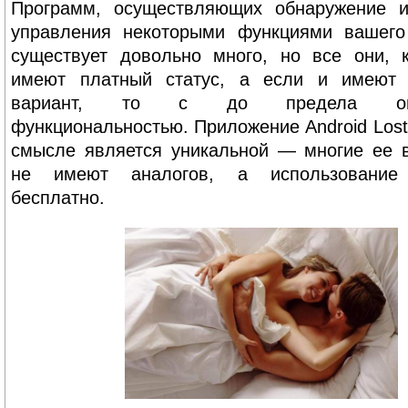
Программ, осуществляющих обнаружение и
управления некоторыми функциями вашего
существует довольно много, но все они, 
имеют платный статус, а если и имеют 
вариант, то с до предела огра
функциональностью. Приложение Android Lost
смысле является уникальной — многие ее 
не имеют аналогов, а использование
бесплатно.