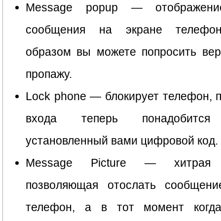
Message popup — отображени
сообщения на экране телефон
образом вы можете попросить вер
пропажу.
Lock phone — блокирует телефон, 
входа теперь понадобится
установленный вами цифровой код.
Message Picture — хитрая 
позволяющая отослать сообщен
телефон, а в тот момент когд