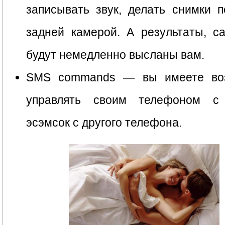
записывать звук, делать снимки 
задней камерой. А результаты, с
будут немедленно высланы вам.
SMS commands — вы имеете во
управлять своим телефоном с
эсэмсок с другого телефона.