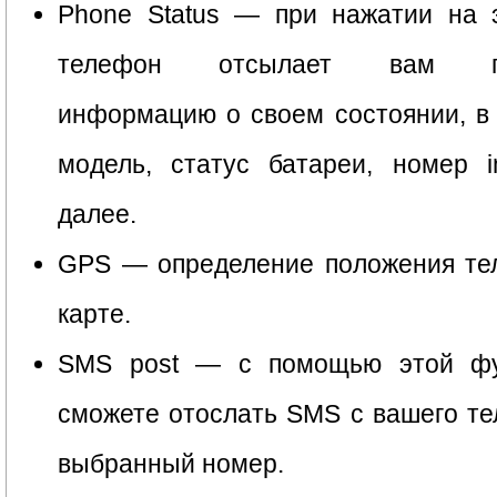
Phone Status — при нажатии на э
телефон отсылает вам по
информацию о своем состоянии, в
модель, статус батареи, номер i
далее.
GPS — определение положения те
карте.
SMS post — с помощью этой ф
сможете отослать SMS с вашего т
выбранный номер.