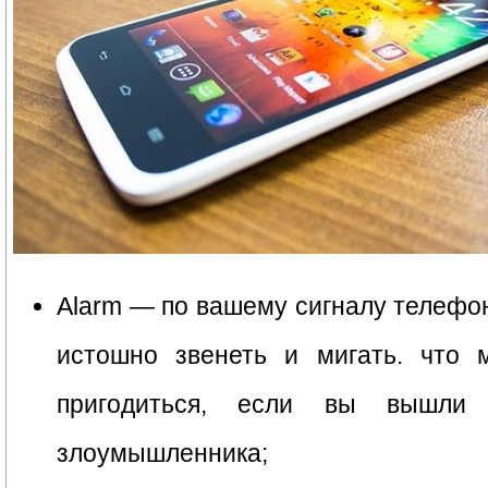
Alarm — по вашему сигналу телефо
истошно звенеть и мигать. что 
пригодиться, если вы вышли
злоумышленника;