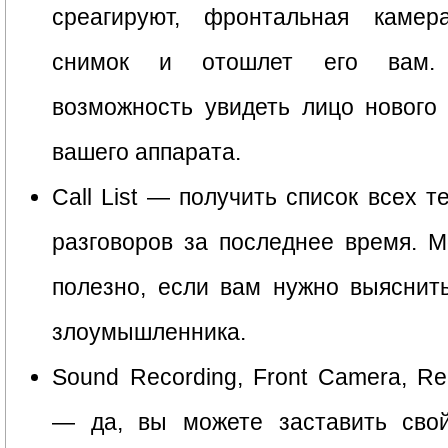
среагируют, фронтальная камер
снимок и отошлет его вам.
возможность увидеть лицо нового
вашего аппарата.
Call List — получить список всех 
разговоров за последнее время. 
полезно, если вам нужно выяснит
злоумышленника.
Sound Recording, Front Camera, R
— да, вы можете заставить сво