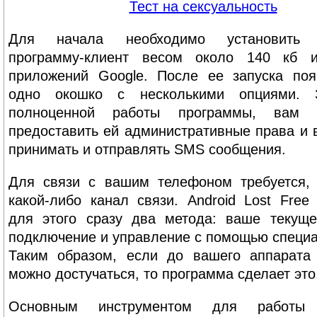
Тест на сексуальность
Для начала необходимо установить 
программу-клиент весом около 140 кб и
приложений Google. После ее запуска поя
одно окошко с несколькими опциями. 
полноценной работы программы, вам п
предоставить ей административные права и 
принимать и отправлять SMS сообщения.
Для связи с вашим телефоном требуется, 
какой-либо канал связи. Android Lost Free 
для этого сразу два метода: ваше текуще
подключение и управление с помощью специ
Таким образом, если до вашего аппарата 
можно достучаться, то программа сделает это
Основным инструментом для работ