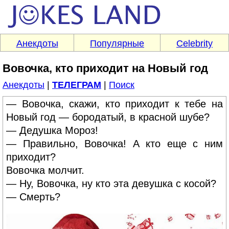
Анекдоты
Популярные
Celebrity
Вовочка, кто приходит на Новый год
Анекдоты
|
ТЕЛЕГРАМ
|
Поиск
— Вовочка, скажи, кто приходит к тебе на
Новый год — бородатый, в красной шубе?
— Дедушка Мороз!
— Правильно, Вовочка! А кто еще с ним
приходит?
Вовочка молчит.
— Ну, Вовочка, ну кто эта девушка с косой?
— Смерть?