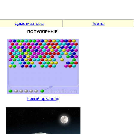
Демотиваторы
Тесты
ПОПУЛЯРНЫЕ:
Новый арканоид