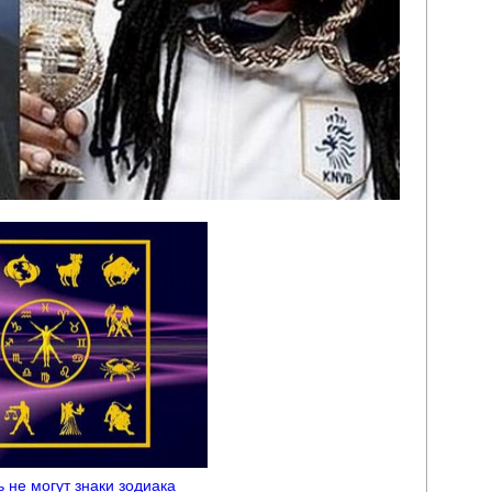
ь не могут знаки зодиака