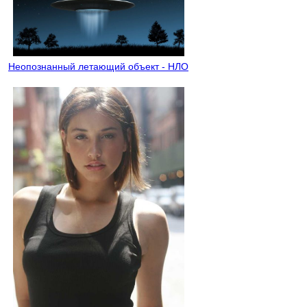
Неопознанный летающий объект - НЛО