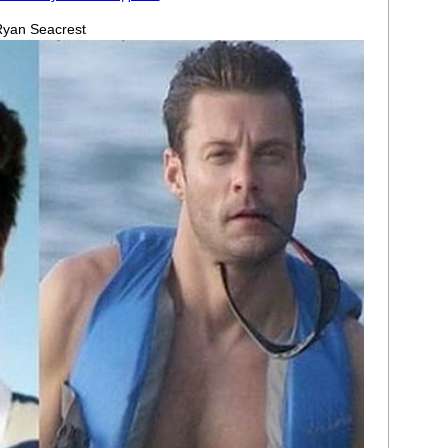
yan Seacrest