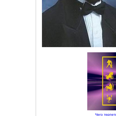
Чего терпет