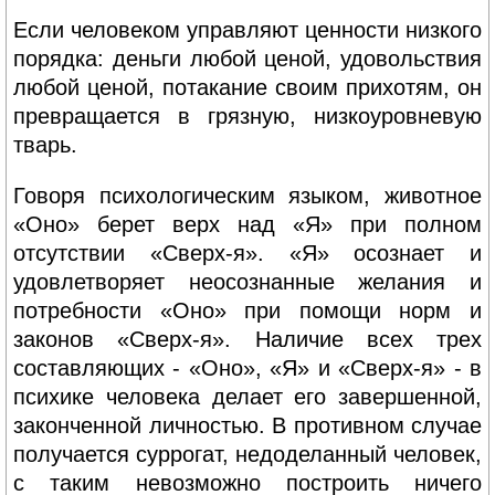
Если человеком управляют ценности низкого
порядка: деньги любой ценой, удовольствия
любой ценой, потакание своим прихотям, он
превращается в грязную, низкоуровневую
тварь.
Говоря психологическим языком, животное
«Оно» берет верх над «Я» при полном
отсутствии «Сверх-я». «Я» осознает и
удовлетворяет неосознанные желания и
потребности «Оно» при помощи норм и
законов «Сверх-я». Наличие всех трех
составляющих - «Оно», «Я» и «Сверх-я» - в
психике человека делает его завершенной,
законченной личностью. В противном случае
получается суррогат, недоделанный человек,
с таким невозможно построить ничего