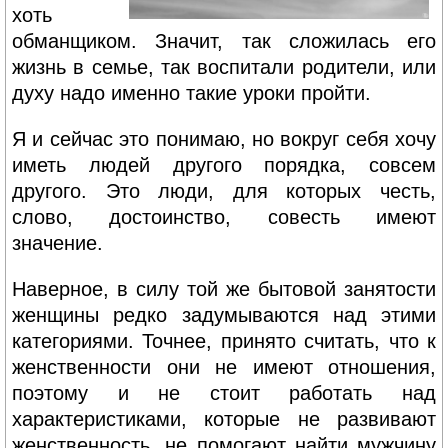
хоть
обманщиком. Значит, так сложилась его
жизнь в семье, так воспитали родители, или
духу надо именно такие уроки пройти.
Я и сейчас это понимаю, но вокруг себя хочу
иметь людей другого порядка, совсем
другого. Это люди, для которых честь,
слово, достоинство, совесть имеют
значение.
Наверное, в силу той же бытовой занятости
женщины редко задумываются над этими
категориями. Точнее, принято считать, что к
женственности они не имеют отношения,
поэтому и не стоит работать над
характеристиками, которые не развивают
женственность, не помогают найти мужчину