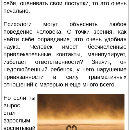
себя, оценивать свои поступки, то это очень
печально.
Психологи могут объяснить любое
поведение человека. С точки зрения, как
найти себе оправдание, это очень удобная
наука. Человек имеет бесчисленные
привлекательные контакты, манипулирует,
избегает ответственности? Значит, он
недолюбленный ребенок, у него нарушение
привязанности в силу травматичных
отношений с матерью и еще много всего.
Но если ты
вырос,
стал
взрослым,
воспитывай