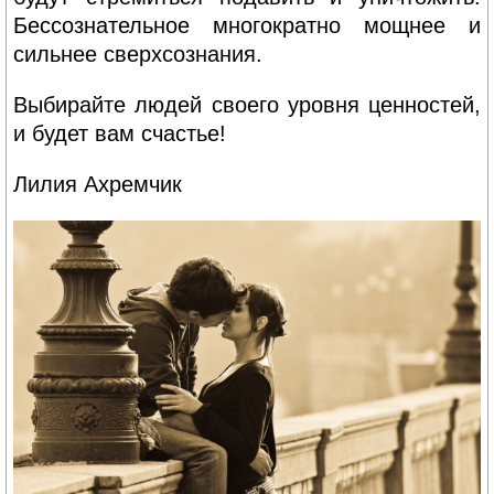
Бессознательное многократно мощнее и
сильнее сверхсознания.
Выбирайте людей своего уровня ценностей,
и будет вам счастье!
Лилия Ахремчик