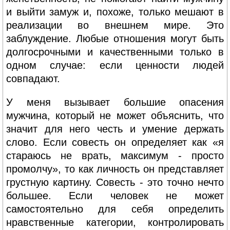
и выйти замуж и, похоже, только мешают в
реализации во внешнем мире. Это
заблуждение. Любые отношения могут быть
долгосрочными и качественными только в
одном случае: если ценности людей
совпадают.
У меня вызывает большие опасения
мужчина, который не может объяснить, что
значит для него честь и умение держать
слово. Если совесть он определяет как «я
стараюсь не врать, максимум - просто
промолчу», то как личность он представляет
грустную картину. Совесть - это точно нечто
большее. Если человек не может
самостоятельно для себя определить
нравственные категории, контролировать