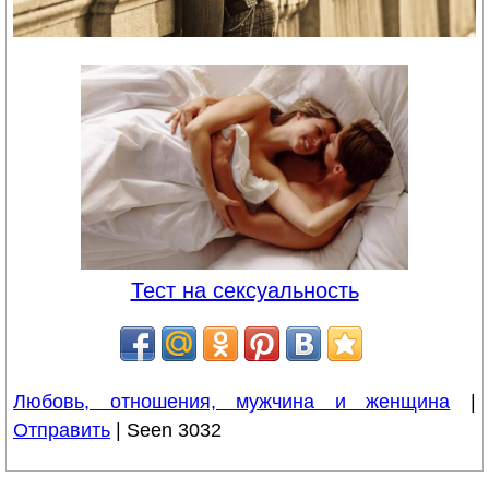
Тест на сексуальность
Любовь, отношения, мужчина и женщина
|
Отправить
| Seen 3032