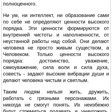
полноценного.
Ни ум, ни интеллект, ни образование сами
по себе не определяют ценности высокого
порядка. Эти ценности формируются от
внутренней чистоты и наполненности, от
неустанной работы над собой. Они делают
человека не просто живым существом, а
Человеком. Только ценности высокого
порядка: достоинство, уважение,
самоуважение, сила воли и сила духа,
совесть - задают высокие вибрации души и
делают человека чистым и светлым.
Таким людям нельзя жить, дружить,
работать с грязными персонажами. Их
никогда не смогут понять. Их неизбежно
будут стремиться подавить и уничтожить.