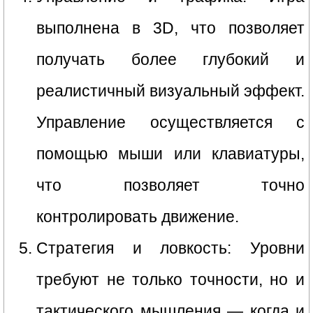
выполнена в 3D, что позволяет
получать более глубокий и
реалистичный визуальный эффект.
Управление осуществляется с
помощью мыши или клавиатуры,
что позволяет точно
контролировать движение.
Стратегия и ловкость: Уровни
требуют не только точности, но и
тактического мышления — когда и