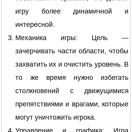
игру более динамичной и
интересной.
Механика игры: Цель —
зачерчивать части области, чтобы
захватить их и очистить уровень. В
то же время нужно избегать
столкновений с движущимися
препятствиями и врагами, которые
могут уничтожить игрока.
Управление и графика: Игра