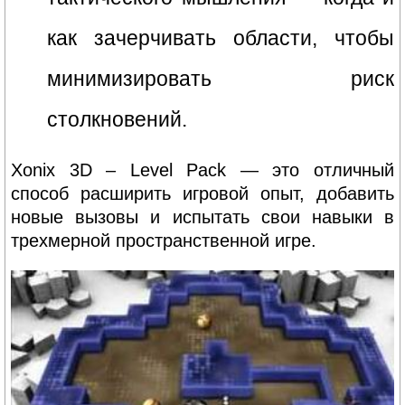
как зачерчивать области, чтобы
минимизировать риск
столкновений.
Xonix 3D – Level Pack — это отличный
способ расширить игровой опыт, добавить
новые вызовы и испытать свои навыки в
трехмерной пространственной игре.