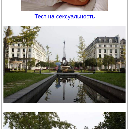
Тест на сексуальность