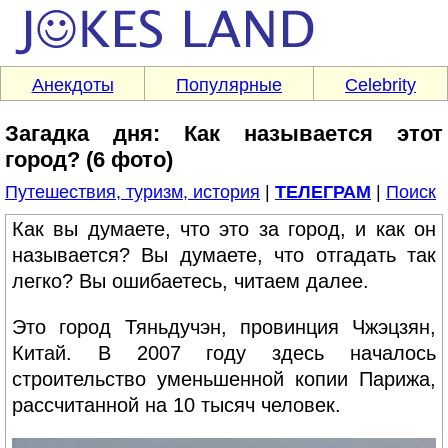
Анекдоты
Популярные
Celebrity
Загадка дня: Как называется этот
город? (6 фото)
Путешествия, туризм, история
|
ТЕЛЕГРАМ
|
Поиск
Как вы думаете, что это за город, и как он
называется? Вы думаете, что отгадать так
легко? Вы ошибаетесь, читаем далее.
Это город Тяньдучэн, провинция Чжэцзян,
Китай. В 2007 году здесь началось
строительство уменьшенной копии Парижа,
рассчитанной на 10 тысяч человек.