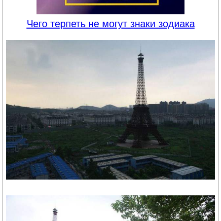
Чего терпеть не могут знаки зодиака