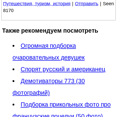
Путешествия, туризм, история
|
Отправить
| Seen
8170
Также рекомендуем посмотреть
Огромная подборка
очаровательных девушек
Спорят русский и американец
Демотиваторы 773 (30
фотографий)
Подборка прикольных фото про
французские поцелуи (50 фото)