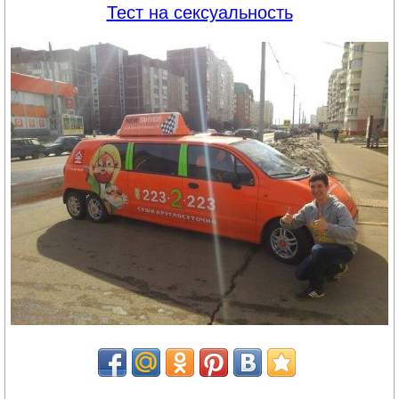
Тест на сексуальность