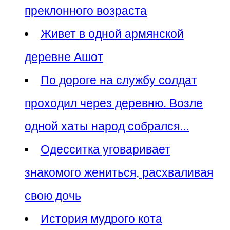
преклонного возраста
Живет в одной армянской
деревне Ашот
По дороге на службу солдат
проходил через деревню. Возле
одной хаты народ собрался...
Одесситка уговаривает
знакомого жениться, расхваливая
свою дочь
История мудрого кота