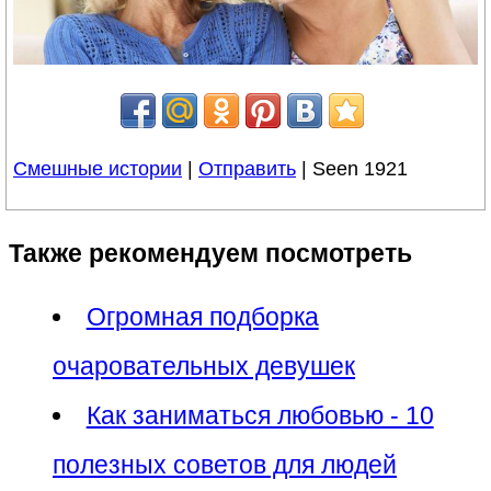
Смешные истории
|
Отправить
| Seen 1921
Также рекомендуем посмотреть
Огромная подборка
очаровательных девушек
Как заниматься любовью - 10
полезных советов для людей