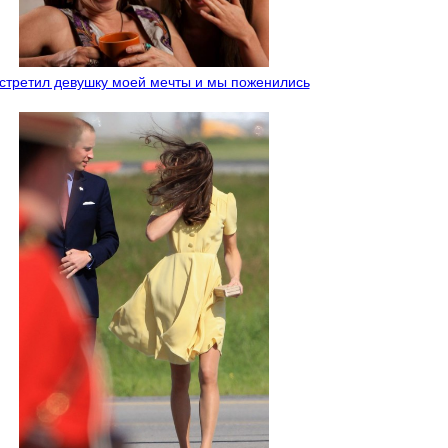
стретил девушку моей мечты и мы поженились