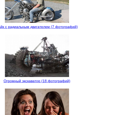
йк с радиальным двигателем (7 фотографий)
Огромный экскаватор (18 фотографий)