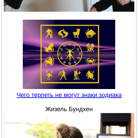
Чего терпеть не могут знаки зодиака
Жизель Бундхен