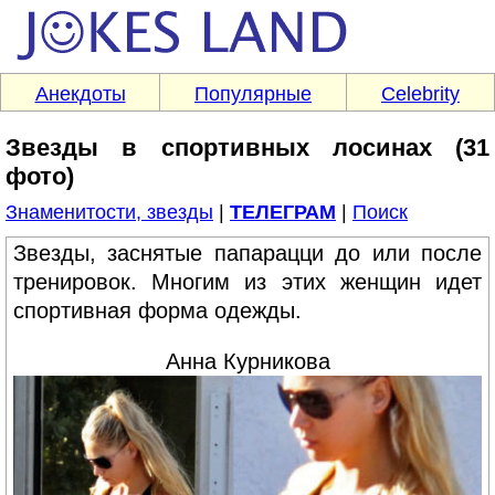
Анекдоты
Популярные
Celebrity
Звезды в спортивных лосинах (31
фото)
Знаменитости, звезды
|
ТЕЛЕГРАМ
|
Поиск
Звезды, заснятые папарацци до или после
тренировок. Многим из этих женщин идет
спортивная форма одежды.
Анна Курникова