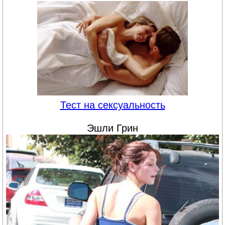
Тест на сексуальность
Эшли Грин