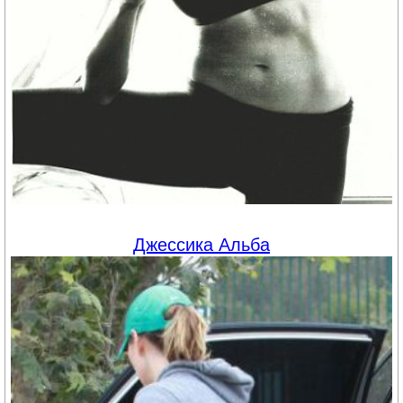
Джессика Альба