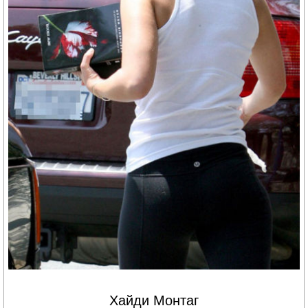
Хайди Монтаг