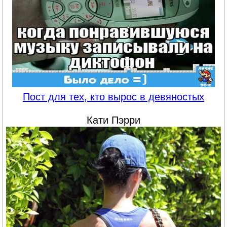
Пост для тех, кто вырос в девяностых
Кати Пэрри