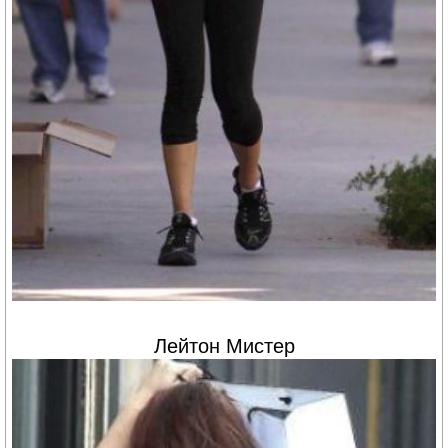
Лейтон Мистер