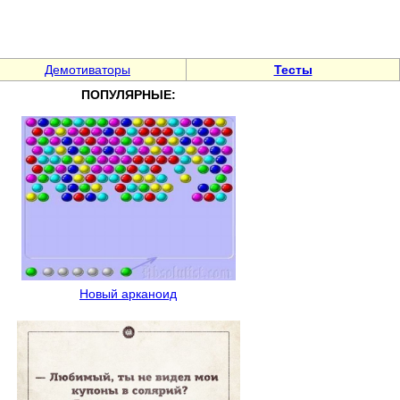
Демотиваторы
Тесты
ПОПУЛЯРНЫЕ:
Новый арканоид