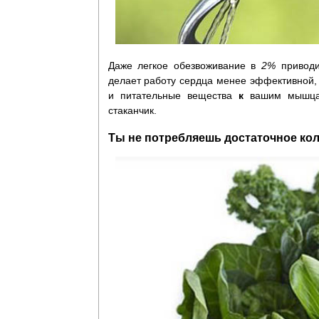
Даже легкое обезвоживание в
2%
привод
делает работу сердца менее эффективной, 
и питательные вещества
к
вашим мышцам
стаканчик.
Ты не потребляешь достаточное кол