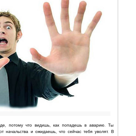
де, потому что видишь, как попадешь в аварию. Ты
от начальства и ожидаешь, что сейчас тебя уволят. В