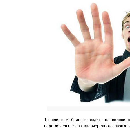
Ты слишком боишься ездить на велосипе
переживаешь из-за внеочередного звонка 