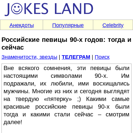
Анекдоты
Популярные
Celebrity
Российские певицы 90-х годов: тогда и
сейчас
Знаменитости, звезды
|
ТЕЛЕГРАМ
|
Поиск
Вне всякого сомнения, эти певицы были
настоящими символами 90-х. Им
подражали, их любили, ими восхищались
мужчины. Многие из них и сегодня выглядят
на твердую «пятерку» ;) Какими самые
красивые российские певицы 90-х были
тогда и какими стали сейчас – смотрим
далее!