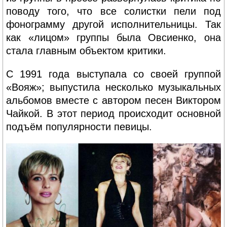
поводу того, что все солистки пели под
фонограмму другой исполнительницы. Так
как «лицом» группы была Овсиенко, она
стала главным объектом критики.
С 1991 года выступала со своей группой
«Вояж»; выпустила несколько музыкальных
альбомов вместе с автором песен Виктором
Чайкой. В этот период происходит основной
подъём популярности певицы.