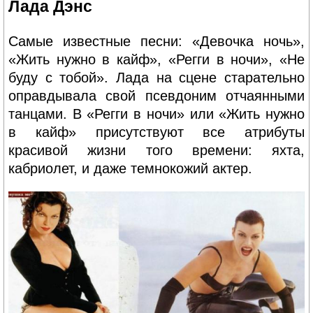
Лада Дэнс
Самые известные песни: «Девочка ночь»,
«Жить нужно в кайф», «Регги в ночи», «Не
буду с тобой». Лада на сцене старательно
оправдывала свой псевдоним отчаянными
танцами. В «Регги в ночи» или «Жить нужно
в кайф» присутствуют все атрибуты
красивой жизни того времени: яхта,
кабриолет, и даже темнокожий актер.