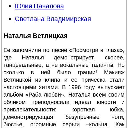
Юлия Началова
Светлана Владимирская
Наталья Ветлицкая
Ее запомнили по песне «Посмотри в глаза»,
где Наталья демонстрирует, скорее,
танцевальные, а не вокальные таланты. Но
сколько в ней было грации! Макияж
Ветлицкой из клипа и ее прическа стали
настоящими хитами. В 1996 году выпускает
альбом «Раба любви». Наталья всем своим
обликом преподносила идеал юности и
привлекательности: короткая юбка,
демонстрирующая безупречные ноги,
бюстье, огромные серьги –кольца. Как