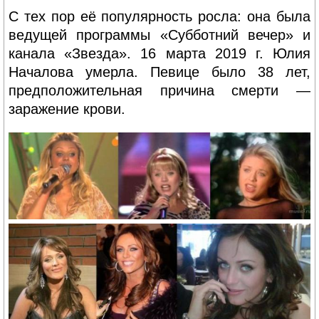
С тех пор её популярность росла: она была
ведущей программы «Субботний вечер» и
канала «Звезда». 16 марта 2019 г. Юлия
Началова умерла. Певице было 38 лет,
предположительная причина смерти —
заражение крови.