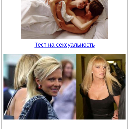
Тест на сексуальность