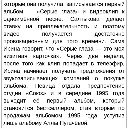
которые она получила, записывается первый
альбом — «Серые глаза» и видеоклип к
одноимённой песне. Салтыкова делает
ставку на привлекательность и поэтому
видео получается достаточно
провокационным для того времени. Сама
Ирина говорит, что «Серые глаза — это моя
визитная карточка». Через две недели,
после того как клип попадает в телеэфир,
Ирина начинает получать предложения от
звукозаписывающих компаний о покупке
альбома. Певица отдала предпочтение
студии «Союз» и в середине 1995 года
выходит её первый альбом, который
становится бестселлером, став вторым по
продажам альбомом 1995 года, уступив
лишь альбому Аллы Пугачёвой.