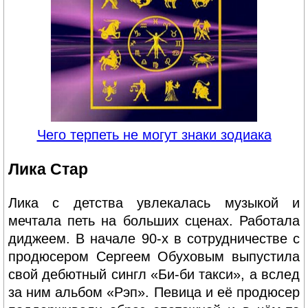
Чего терпеть не могут знаки зодиака
Лика Стар
Лика с детства увлекалась музыкой и
мечтала петь на больших сценах. Работала
диджеем. В начале 90-х в сотрудничестве с
продюсером Сергеем Обуховым выпустила
свой дебютный сингл «Би-би такси», а вслед
за ним альбом «Рэп». Певица и её продюсер