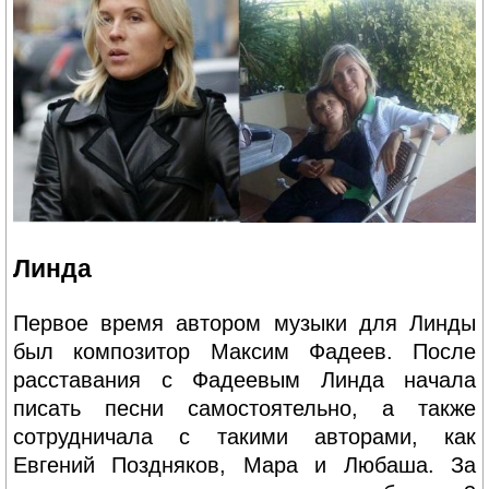
Линда
Первое время автором музыки для Линды
был композитор Максим Фадеев. После
расставания с Фадеевым Линда начала
писать песни самостоятельно, а также
сотрудничала с такими авторами, как
Евгений Поздняков, Мара и Любаша. За