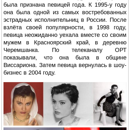
была признана певицей года. К 1995-у году
она была одной из самых востребованных
эстрадных исполнительниц в России. После
взлёта своей популярности, в 1998 году,
певица неожиданно уехала вместе со своим
мужем в Красноярский край, в деревню
Черемшанка. По телеканалу ОРТ
показывали, что она была в общине
Виссариона. Затем певица вернулась в шоу-
бизнес в 2004 году.