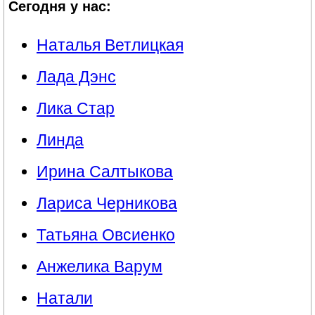
Сегодня у нас:
Наталья Ветлицкая
Лада Дэнс
Лика Стар
Линда
Ирина Салтыкова
Лариса Черникова
Татьяна Овсиенко
Анжелика Варум
Натали