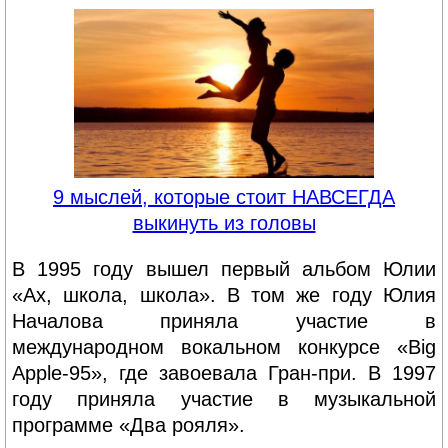
9 мыслей, которые стоит НАВСЕГДА
выкинуть из головы
В 1995 году вышел первый альбом Юлии
«Ах, школа, школа». В том же году Юлия
Началова приняла участие в
международном вокальном конкурсе «Big
Apple-95», где завоевала Гран-при. В 1997
году приняла участие в музыкальной
программе «Два рояля».