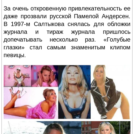
За очень откровенную привлекательность ее
даже прозвали русской Памелой Андерсен.
В 1997-м Салтыкова снялась для обложки
журнала и тираж журнала пришлось
допечатывать несколько раз. «Голубые
глазки» стал самым знаменитым клипом
певицы.