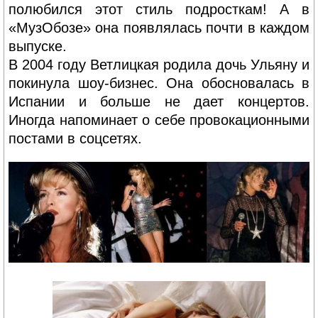
полюбился этот стиль подросткам! А в
«МузОбозе» она появлялась почти в каждом
выпуске.
В 2004 году Ветлицкая родила дочь Ульяну и
покинула шоу-бизнес. Она обосновалась в
Испании и больше не дает концертов.
Иногда напоминает о себе провокационными
постами в соцсетях.