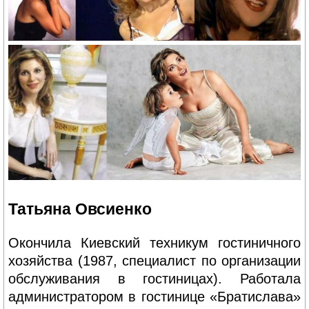
Татьяна Овсиенко
Окончила Киевский техникум гостиничного
хозяйства (1987, специалист по организации
обслуживания в гостиницах). Работала
администратором в гостинице «Братислава»