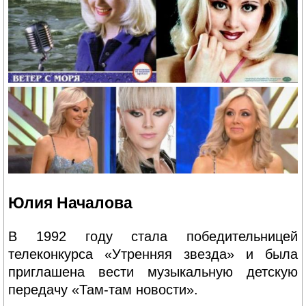
Юлия Началова
В 1992 году стала победительницей
телеконкурса «Утренняя звезда» и была
приглашена вести музыкальную детскую
передачу «Там-там новости».