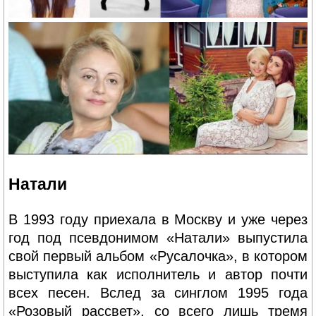
Натали
В 1993 году приехала в Москву и уже через
год под псевдонимом «Натали» выпустила
свой первый альбом «Русалочка», в котором
выступила как исполнитель и автор почти
всех песен. Вслед за синглом 1995 года
«Розовый рассвет», со всего лишь тремя