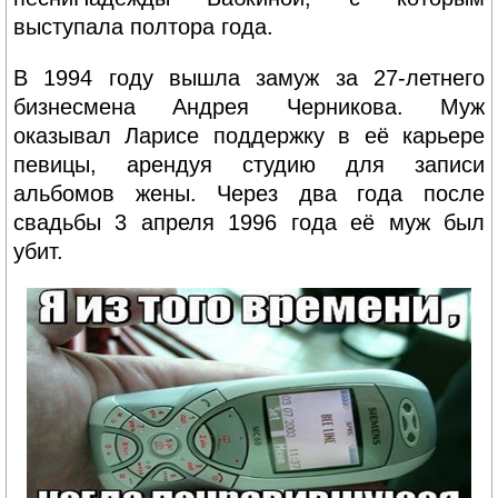
выступала полтора года.
В 1994 году вышла замуж за 27-летнего
бизнесмена Андрея Черникова. Муж
оказывал Ларисе поддержку в её карьере
певицы, арендуя студию для записи
альбомов жены. Через два года после
свадьбы 3 апреля 1996 года её муж был
убит.