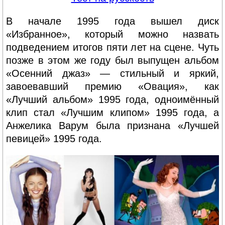
В начале 1995 года вышел диск
«Избранное», который можно назвать
подведением итогов пяти лет на сцене. Чуть
позже в этом же году был выпущен альбом
«Осенний джаз» — стильный и яркий,
завоевавший премию «Овация», как
«Лучший альбом» 1995 года, одноимённый
клип стал «Лучшим клипом» 1995 года, а
Анжелика Варум была признана «Лучшей
певицей» 1995 года.